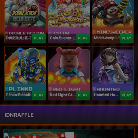
Double Action Roulette
Coin Pusher
Minesweeper Hollywood
PLAY
PLAY
PLAY
Plinko Pinball
Red Light Green Light
Haunted Haven
PLAY
PLAY
PLAY
IDNRAFFLE