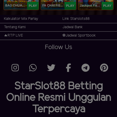
BAO CHUAN FISHING
FA CHAI FISHING
Jackpot Fishing Jili
PLAY
PLAY
PLAY
Kalkulator Mix Parlay
Link Starslots88
Tentang Kami
Jadwal Bank
🔥RTP LIVE
⚽️Jadwal Sportbook
Follow Us
StarSlot88 Betting
Online Resmi Unggulan
Terpercaya