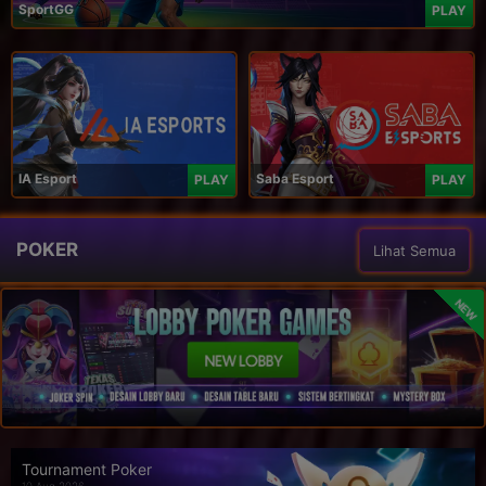
SportGG
PLAY
IA Esport
Saba Esport
PLAY
PLAY
POKER
Lihat Semua
NEW
Tournament Poker
10 Aug 2026