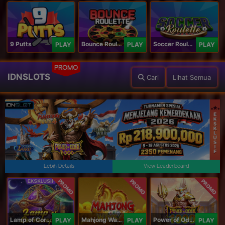
9 Putts
Bounce Roulette
Soccer Roulette
PLAY
PLAY
PLAY
PROMO
IDNSLOTS
Cari
Lihat Semua
Lebih Details
View Leaderboard
PROMO
PROMO
PROMO
Lamp of Cornucopia
Mahjong Ways IV
Power of Odin 1000
PLAY
PLAY
PLAY