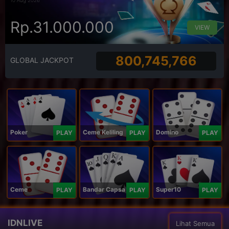
Rp.31.000.000
VIEW
800,745,766
GLOBAL JACKPOT
Poker
Ceme Keliling
Domino
PLAY
PLAY
PLAY
Ceme
Bandar Capsa
Super10
PLAY
PLAY
PLAY
IDNLIVE
Lihat Semua