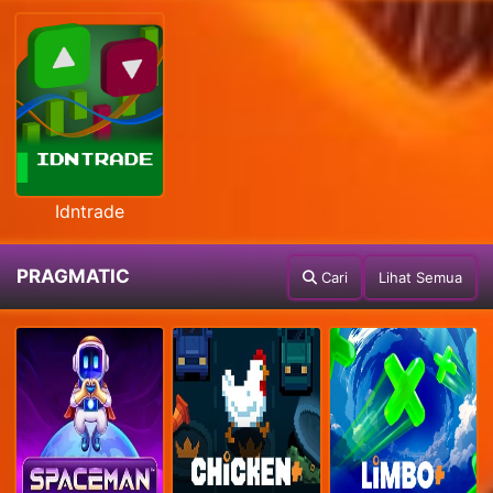
Idntrade
PRAGMATIC
Cari
Lihat Semua