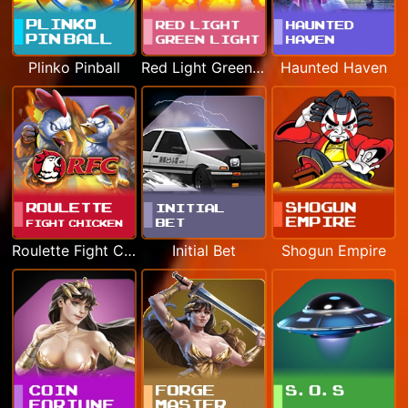
Plinko Pinball
Red Light Green Light
Haunted Haven
Roulette Fight Chicken
Initial Bet
Shogun Empire