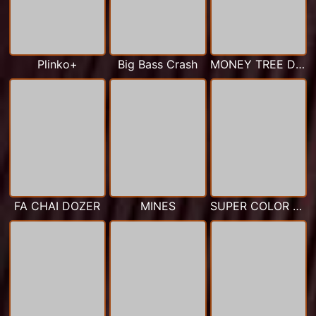
Plinko+
Big Bass Crash
MONEY TREE DOZER
FA CHAI DOZER
MINES
SUPER COLOR GAME