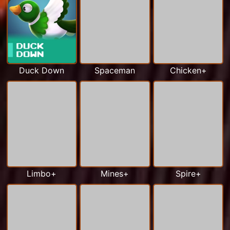
Duck Down
Spaceman
Chicken+
Limbo+
Mines+
Spire+