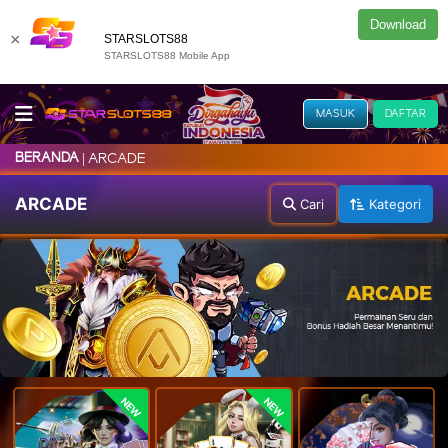
Download
×
STARSLOTS88
STARSLOTS88 Mobile App
MASUK
DAFTAR
BERANDA
ARCADE
ARCADE
Cari
Kategori
NEW
NEW