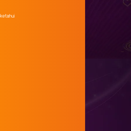
 ketahui