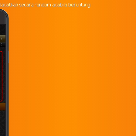
dapatkan secara random apabila beruntung