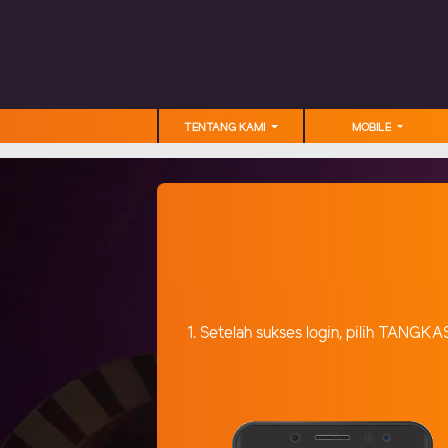
TENTANG KAMI
MOBILE
1. Setelah sukses login, pilih TANGKAS