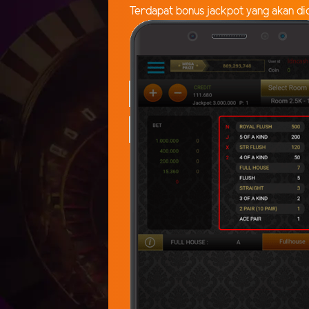
Terdapat bonus jackpot yang akan di